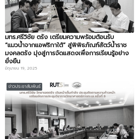
มทร.ศรีวิชัย ตรัง เตรียมความพร้อมต้อนรับ
“แมวน้ำจากแอฟริกาใต้” สู่พิพิธภัณฑ์สัตว์น้ำราช
มงคลตรัง มุ่งสู่การจัดแสดงเพื่อการเรียนรู้อย่าง
ยั่งยืน
มิถุนายน 19, 2025
ข่าวประชาสัมพันธ์