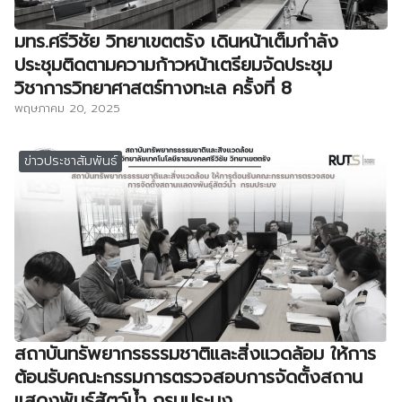
มทร.ศรีวิชัย วิทยาเขตตรัง เดินหน้าเต็มกำลัง
ประชุมติดตามความก้าวหน้าเตรียมจัดประชุม
วิชาการวิทยาศาสตร์ทางทะเล ครั้งที่ 8
พฤษภาคม 20, 2025
ข่าวประชาสัมพันธ์
สถาบันทรัพยากรธรรมชาติและสิ่งแวดล้อม ให้การ
ต้อนรับคณะกรรมการตรวจสอบการจัดตั้งสถาน
แสดงพันธุ์สัตว์น้ำ กรมประมง