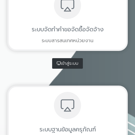
ระบบจัดทำคำขอจัดซื้อจัดจ้าง
ระบบสารสนเทศหน่วยงาน
เข้าสู่ระบบ
ระบบฐานข้อมูลครุภัณฑ์