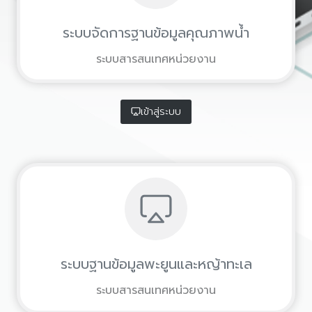
ระบบจัดการฐานข้อมูลคุณภาพน้ำ
ระบบสารสนเทศหน่วยงาน
เข้าสู่ระบบ
ระบบฐานข้อมูลพะยูนและหญ้าทะเล
ระบบสารสนเทศหน่วยงาน