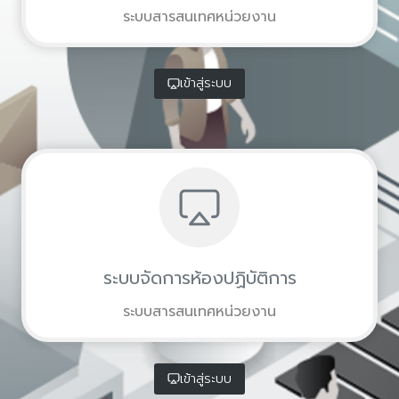
ระบบสารสนเทศหน่วยงาน
เข้าสู่ระบบ
ระบบจัดการห้องปฏิบัติการ
ระบบสารสนเทศหน่วยงาน
เข้าสู่ระบบ