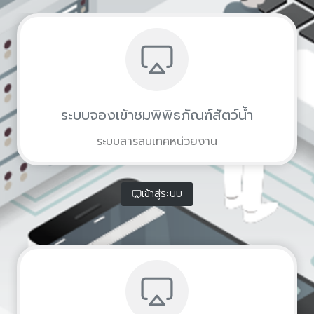
ระบบจองเข้าชมพิพิธภัณฑ์สัตว์น้ำ
ระบบสารสนเทศหน่วยงาน
เข้าสู่ระบบ