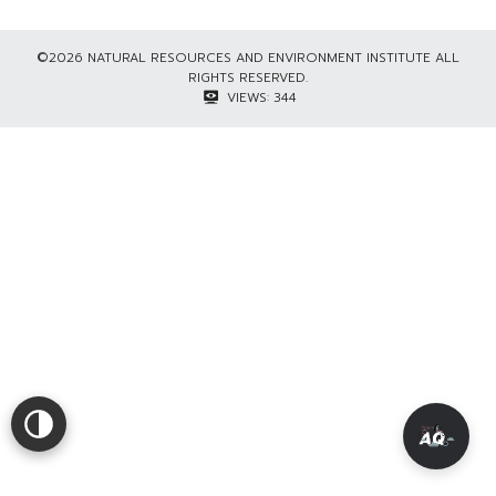
©2026 NATURAL RESOURCES AND ENVIRONMENT INSTITUTE ALL
RIGHTS RESERVED.
VIEWS:
344