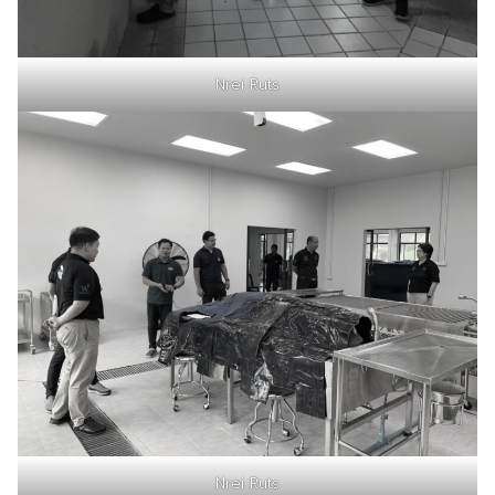
Nrei Ruts
Nrei Ruts