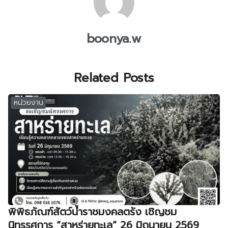
boonya.w
Related Posts
หน่วยงาน
พิพิธภัณฑ์สัตว์น้ำราชมงคลตรัง เชิญชม
นิทรรศการ “สาหร่ายทะเล” 26 มิถุนายน 2569