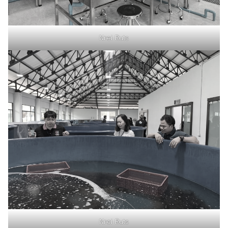
Nrei Ruts
Nrei Ruts