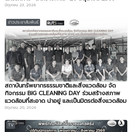
มิถุนายน 23, 2026
ข่าวประชาสัมพันธ์
สถาบันทรัพยากรธรรมชาติและสิ่งแวดล้อม จัด
กิจกรรม BIG CLEANING DAY ร่วมสร้างสภาพ
แวดล้อมที่สะอาด น่าอยู่ และเป็นมิตรต่อสิ่งแวดล้อม
มิถุนายน 20, 2026
TV