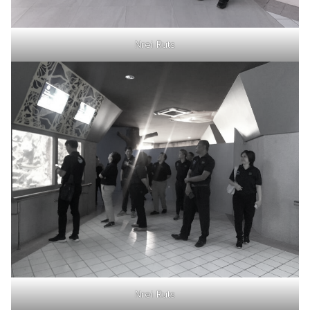
Nrei Ruts
Nrei Ruts